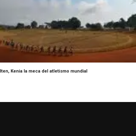
Iten, Kenia la meca del atletismo mundial