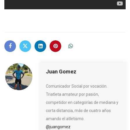
Juan Gomez
Comunicador Social por vocación.
Triatleta amateur por pasión,
competidor en categorías de mediana y
corta distancia, más de cuatro años
amando el atletismo.
@juangomez