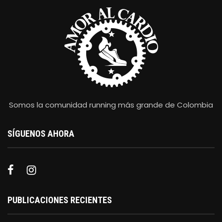
Somos la comunidad running más grande de Colombia
SÍGUENOS AHORA
PUBLICACIONES RECIENTES