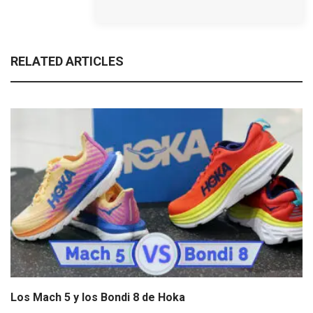
RELATED ARTICLES
Los Mach 5 y los Bondi 8 de Hoka