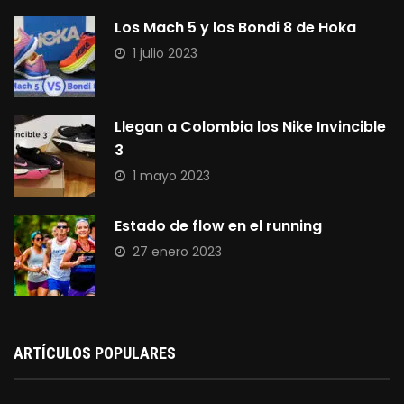
Los Mach 5 y los Bondi 8 de Hoka
1 julio 2023
Llegan a Colombia los Nike Invincible
3
1 mayo 2023
Estado de flow en el running
27 enero 2023
ARTÍCULOS POPULARES