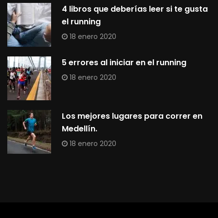
4 libros que deberías leer si te gusta
el running
18 enero 2020
5 errores al iniciar en el running
18 enero 2020
Los mejores lugares para correr en
Medellín.
18 enero 2020