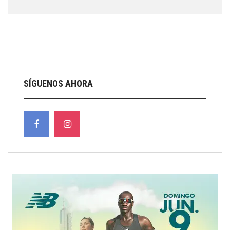
SÍGUENOS AHORA