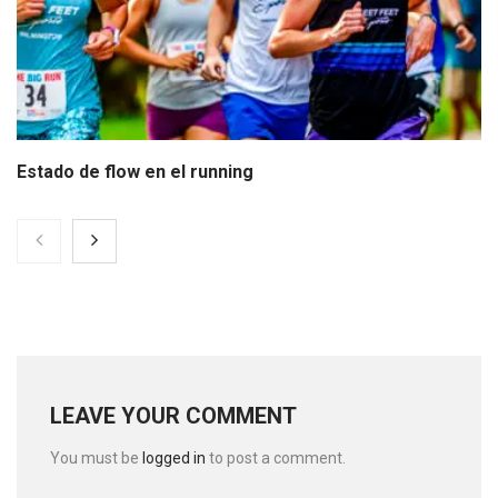
Estado de flow en el running
LEAVE YOUR COMMENT
You must be
logged in
to post a comment.