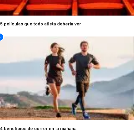
5 películas que todo atleta debería ver
4
4 beneficios de correr en la mañana