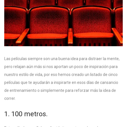
Las películas siempre son una buena idea para distraer la mente,
pero relajan aún más si nos aportan un poco de inspiración para
nuestro estilo de vida, por eso hemos creado un listado de cinco
películas que te ayudarán a inspirarte en esos días de cansancio
de entrenamiento o simplemente para reforzar más la idea de
correr.
1. 100 metros.