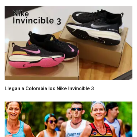
Llegan a Colombia los Nike Invincible 3